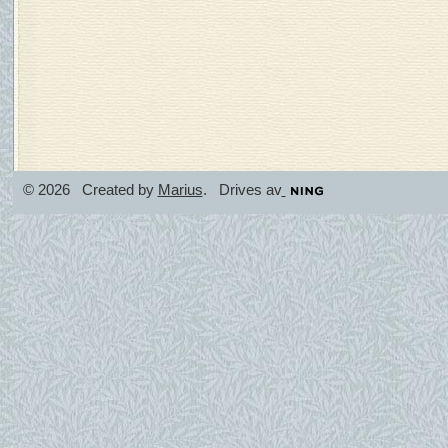
© 2026 Created by
Marius
. Drives av