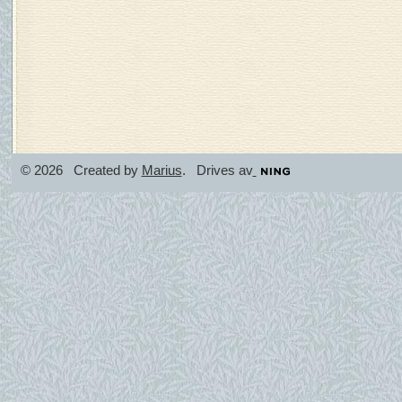
© 2026 Created by
Marius
. Drives av