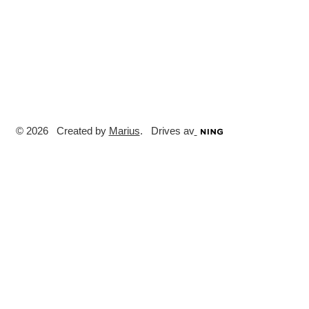
© 2026 Created by
Marius
. Drives av