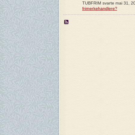
TUBFRIM svarte mai 31, 2
frimerkehandlere?