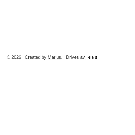
© 2026 Created by
Marius
. Drives av