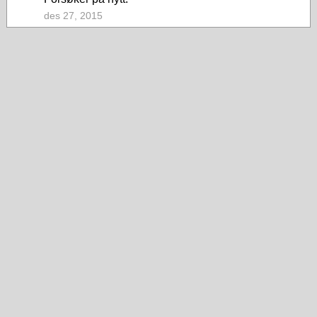
des 27, 2015