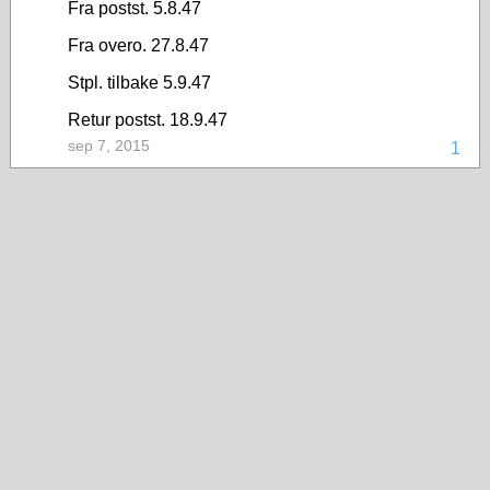
Fra postst. 5.8.47
Fra overo. 27.8.47
Stpl. tilbake 5.9.47
Retur postst. 18.9.47
sep 7, 2015
1