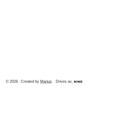
© 2026 Created by
Marius
. Drives av