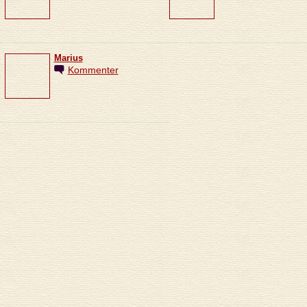
Marius
Kommenter