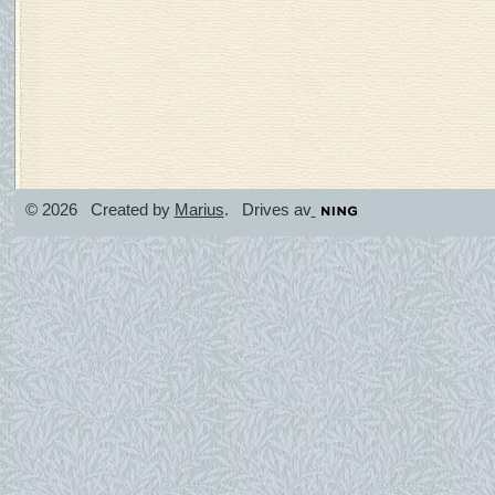
© 2026 Created by
Marius
. Drives av