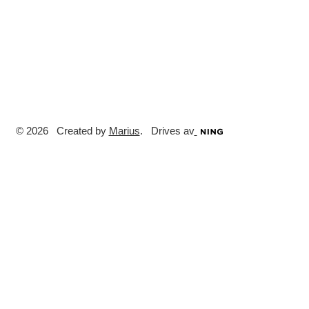
© 2026 Created by
Marius
. Drives av