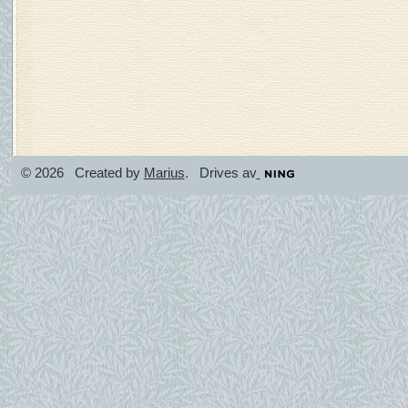
© 2026 Created by
Marius
. Drives av