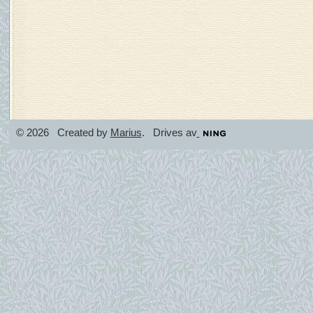
© 2026 Created by
Marius
. Drives av