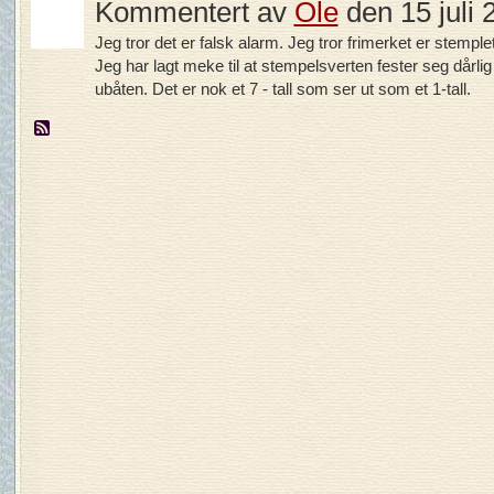
Kommentert av
Ole
den 15 juli 
Jeg tror det er falsk alarm. Jeg tror frimerket er stemple
Jeg har lagt meke til at stempelsverten fester seg dårlig 
ubåten. Det er nok et 7 - tall som ser ut som et 1-tall.