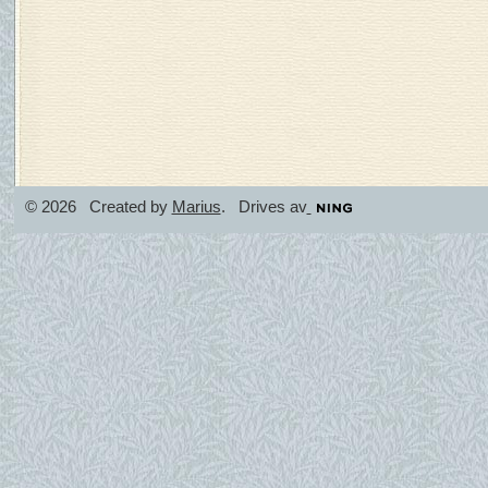
© 2026 Created by
Marius
. Drives av