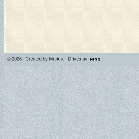
© 2026 Created by
Marius
. Drives av