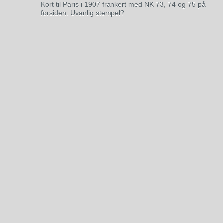
Kort til Paris i 1907 frankert med NK 73, 74 og 75 på
forsiden. Uvanlig stempel?