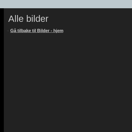
Alle bilder
«
Gå tilbake til Bilder - hjem