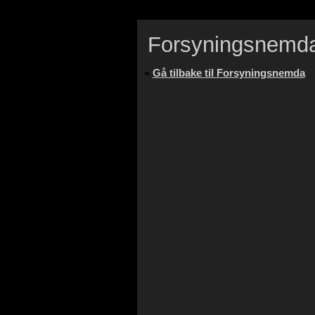
Forsyningsnemd
«
Gå tilbake til Forsyningsnemda