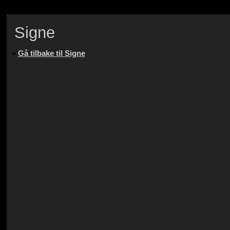
Signe
«
Gå tilbake til Signe