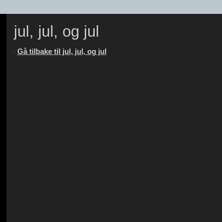
jul, jul, og jul
«
Gå tilbake til jul, jul, og jul