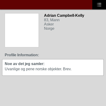
Adrian Campbell-Kelly
83, Mann
Asker
Norge
Profile Information:
Noe av det jeg samler:
Uvanlige og pene norske objekter. Brev.