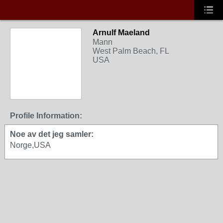
Arnulf Maeland
Mann
West Palm Beach, FL
USA
Profile Information:
Noe av det jeg samler:
Norge,USA