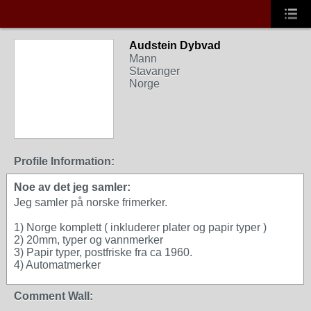
Audstein Dybvad
Mann
Stavanger
Norge
Profile Information:
Noe av det jeg samler:
Jeg samler på norske frimerker.
1) Norge komplett ( inkluderer plater og papir typer )
2) 20mm, typer og vannmerker
3) Papir typer, postfriske fra ca 1960.
4) Automatmerker
Comment Wall: