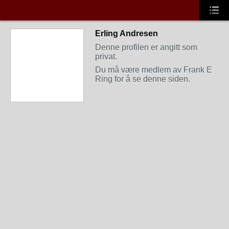
Erling Andresen
Denne profilen er angitt som
privat.
Du må være medlem av Frank E
Ring for å se denne siden.