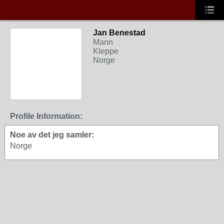
Jan Benestad
Mann
Kleppe
Norge
Profile Information:
Noe av det jeg samler:
Norge