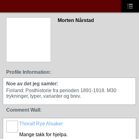
Morten Nårstad
Profile Information:
Noe av det jeg samler:
Finland: Posthistorie fra perioden 1891-1918. M30
trykninger, typer, varianter og brev.
Comment Wall:
Thoralf Rye Alsaker
Mange takk for hjelpa.