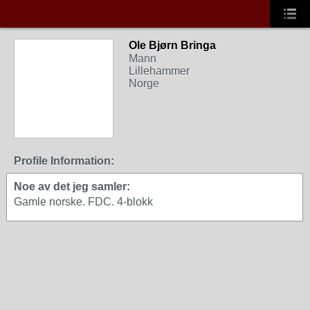
Ole Bjørn Bringa
Mann
Lillehammer
Norge
Profile Information:
Noe av det jeg samler:
Gamle norske. FDC. 4-blokk