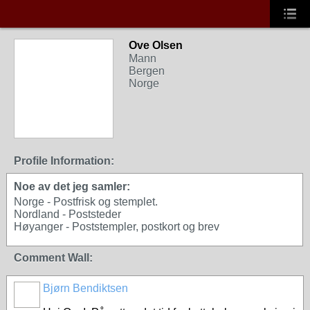
Ove Olsen
Mann
Bergen
Norge
Profile Information:
Noe av det jeg samler:
Norge - Postfrisk og stemplet.
Nordland - Poststeder
Høyanger - Poststempler, postkort og brev
Comment Wall:
Bjørn Bendiktsen