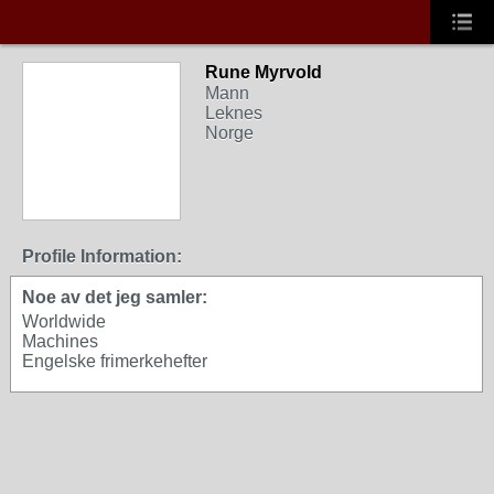
Rune Myrvold
Mann
Leknes
Norge
Profile Information:
Noe av det jeg samler:
Worldwide
Machines
Engelske frimerkehefter