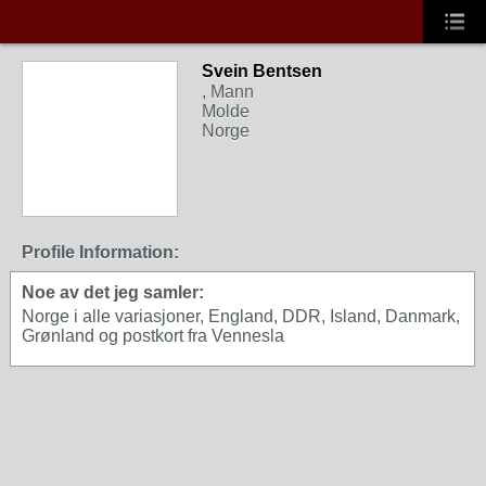
Svein Bentsen
, Mann
Molde
Norge
Profile Information:
Noe av det jeg samler:
Norge i alle variasjoner, England, DDR, Island, Danmark,
Grønland og postkort fra Vennesla