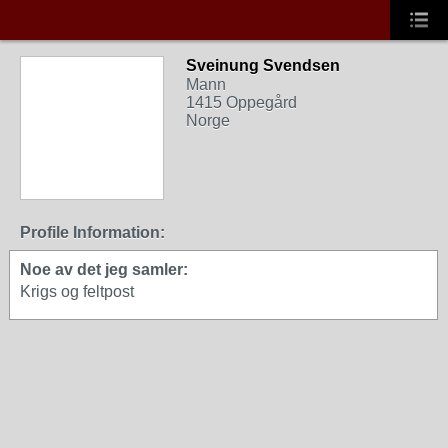
Sveinung Svendsen
Mann
1415 Oppegård
Norge
Profile Information:
Noe av det jeg samler:
Krigs og feltpost