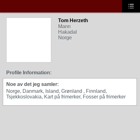
Tom Herzeth
Mann
Hakadal
Norge
Profile Information:
Noe av det jeg samler:
Norge, Danmark, Island, Grønland , Finnland,
Tsjekkoslovakia, Kart på frimerker, Fosser på frimerker