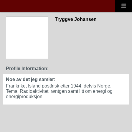
Tryggve Johansen
Profile Information:
Noe av det jeg samler:
Frankrike, Island postfrisk etter 1944, delvis Norge.
Tema: Radioaktivitet, røntgen samt litt om energi og
energiproduksjon.