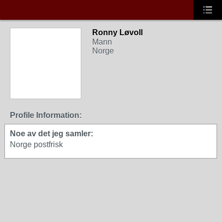
Ronny Løvoll
Mann
Norge
Profile Information:
Noe av det jeg samler:
Norge postfrisk