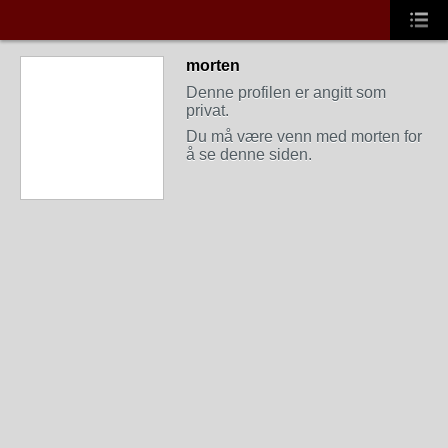
morten
Denne profilen er angitt som
privat.
Du må være venn med morten for
å se denne siden.