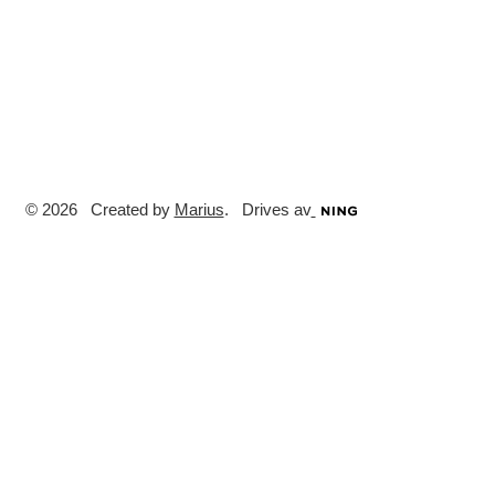
© 2026 Created by
Marius
. Drives av