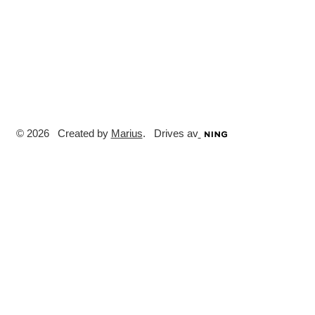
© 2026 Created by
Marius
. Drives av