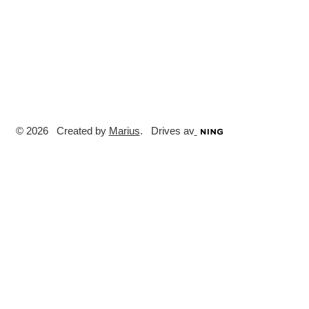
© 2026 Created by
Marius
. Drives av