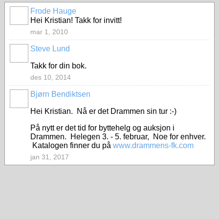
Frode Hauge
Hei Kristian! Takk for invitt!
mar 1, 2010
Steve Lund
Takk for din bok.
des 10, 2014
Bjørn Bendiktsen
Hei Kristian. Nå er det Drammen sin tur :-)
På nytt er det tid for byttehelg og auksjon i
Drammen. Helegen 3. - 5. februar, Noe for enhver.
Katalogen finner du på
www.drammens-fk.com
jan 31, 2017