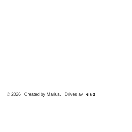
© 2026 Created by
Marius
. Drives av