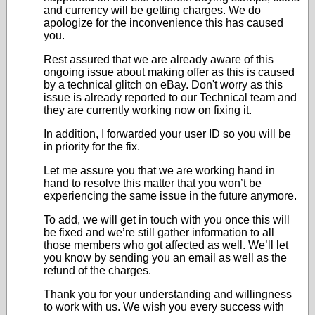
and currency will be getting charges. We do
apologize for the inconvenience this has caused
you.
Rest assured that we are already aware of this
ongoing issue about making offer as this is caused
by a technical glitch on eBay. Don't worry as this
issue is already reported to our Technical team and
they are currently working now on fixing it.
In addition, I forwarded your user ID so you will be
in priority for the fix.
Let me assure you that we are working hand in
hand to resolve this matter that you won’t be
experiencing the same issue in the future anymore.
To add, we will get in touch with you once this will
be fixed and we’re still gather information to all
those members who got affected as well. We’ll let
you know by sending you an email as well as the
refund of the charges.
Thank you for your understanding and willingness
to work with us. We wish you every success with