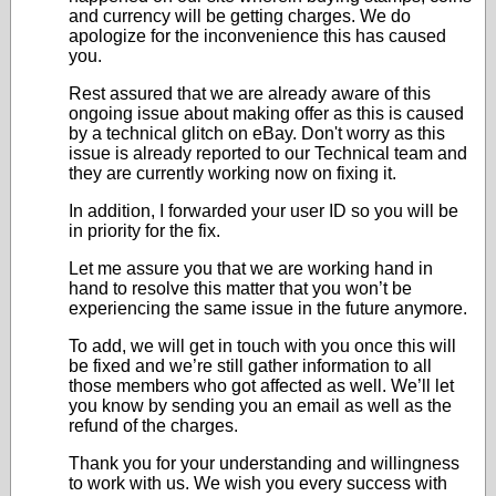
and currency will be getting charges. We do
apologize for the inconvenience this has caused
you.
Rest assured that we are already aware of this
ongoing issue about making offer as this is caused
by a technical glitch on eBay. Don't worry as this
issue is already reported to our Technical team and
they are currently working now on fixing it.
In addition, I forwarded your user ID so you will be
in priority for the fix.
Let me assure you that we are working hand in
hand to resolve this matter that you won’t be
experiencing the same issue in the future anymore.
To add, we will get in touch with you once this will
be fixed and we’re still gather information to all
those members who got affected as well. We’ll let
you know by sending you an email as well as the
refund of the charges.
Thank you for your understanding and willingness
to work with us. We wish you every success with