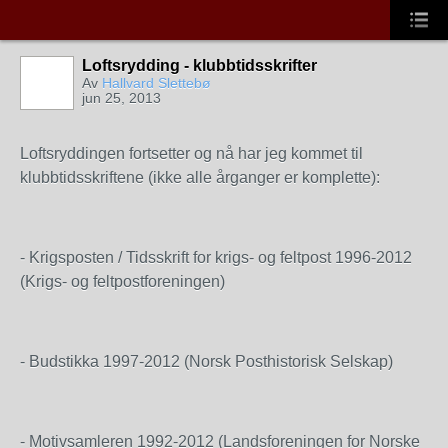
Loftsrydding - klubbtidsskrifter
Av
Hallvard Slettebø
jun 25, 2013
Loftsryddingen fortsetter og nå har jeg kommet til
klubbtidsskriftene (ikke alle årganger er komplette):
- Krigsposten / Tidsskrift for krigs- og feltpost 1996-2012
(Krigs- og feltpostforeningen)
- Budstikka 1997-2012 (Norsk Posthistorisk Selskap)
- Motivsamleren 1992-2012 (Landsforeningen for Norske