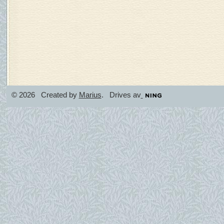
© 2026 Created by
Marius
. Drives av