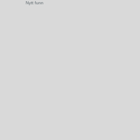
Nytt funn