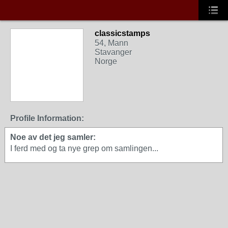
classicstamps
54, Mann
Stavanger
Norge
Profile Information:
Noe av det jeg samler:
I ferd med og ta nye grep om samlingen...