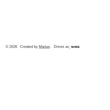
© 2026 Created by
Marius
. Drives av