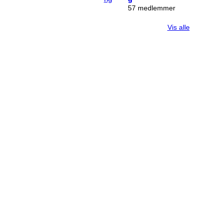
57 medlemmer
Vis alle