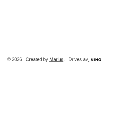
© 2026 Created by
Marius
. Drives av