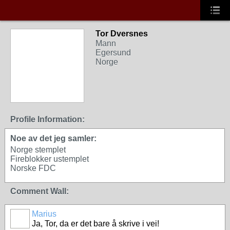
Tor Dversnes
Mann
Egersund
Norge
Profile Information:
Noe av det jeg samler:
Norge stemplet
Fireblokker ustemplet
Norske FDC
Comment Wall:
Marius
Ja, Tor, da er det bare å skrive i vei!