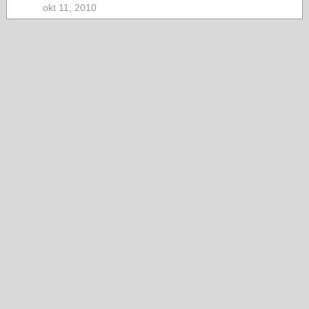
okt 11, 2010